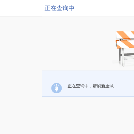
正在查询中
正在查询中，请刷新重试