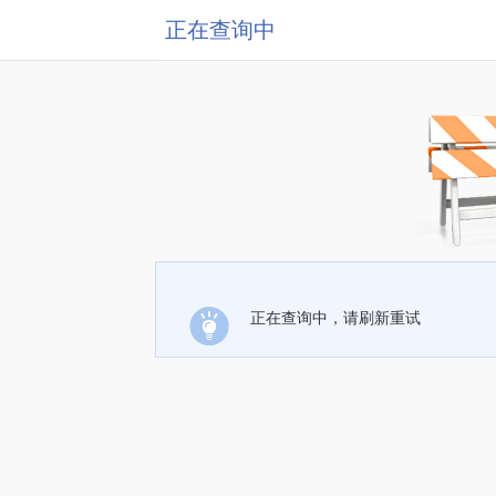
正在查询中
正在查询中，请刷新重试